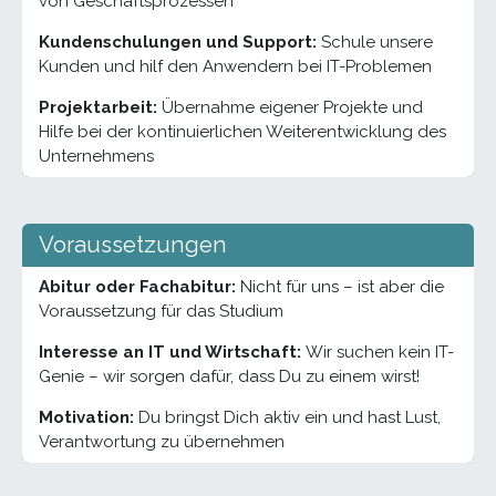
von Geschäftsprozessen
Kundenschulungen und Support:
Schule unsere
Kunden und hilf den Anwendern bei IT-Problemen
Projektarbeit:
Übernahme eigener Projekte und
Hilfe bei der kontinuierlichen Weiterentwicklung des
Unternehmens
Voraussetzungen
Abitur oder Fachabitur:
Nicht für uns – ist aber die
Voraussetzung für das Studium
Interesse an IT und Wirtschaft:
Wir suchen kein IT-
Genie – wir sorgen dafür, dass Du zu einem wirst!
Motivation:
Du bringst Dich aktiv ein und hast Lust,
Verantwortung zu übernehmen