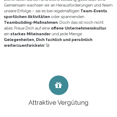
Gemeinsam wachsen wir an Herausforderungen und feiern
unsere Erfolge – sei es bei regelmäßigen
Team-Events
,
sportlichen Aktivitäten
oder spannenden
Teambuilding-Maßnahmen
. Doch das ist noch nicht
alles: Freue Dich auf eine
offene Unternehmenskultur
,
ein
starkes Miteinander
und jede Menge
Gelegenheiten, Dich fachlich und persönlich
weiterzuentwickeln
! 🚀
Attraktive Vergütung