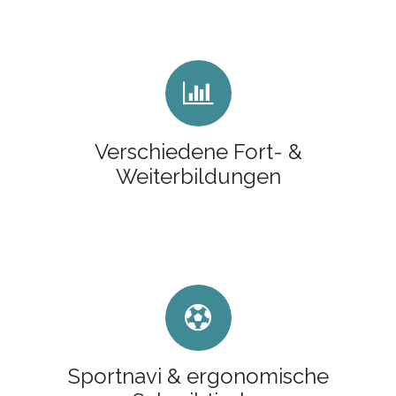
Verschiedene Fort- &
Weiterbildungen
Sportnavi & ergonomische