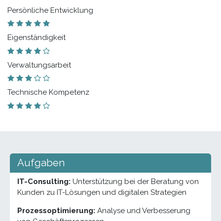
Persönliche Entwicklung
Eigenständigkeit
Verwaltungsarbeit
Technische Kompetenz
Aufgaben
IT-Consulting:
Unterstützung bei der Beratung von
Kunden zu IT-Lösungen und digitalen Strategien
Prozessoptimierung:
Analyse und Verbesserung