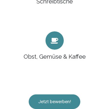
Schreibtische
Obst, Gemüse & Kaffee
Jetzt bewerben!