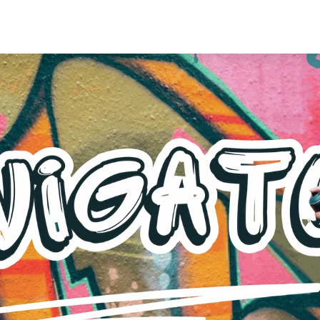
Karriere
Partner
Über uns
Blog