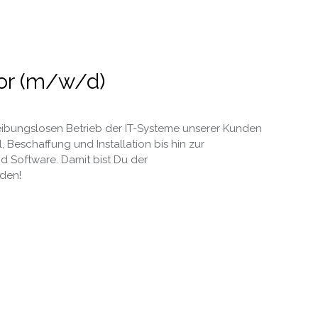
or (m/w/d)
reibungslosen Betrieb der IT-Systeme unserer Kunden
, Beschaffung und Installation bis hin zur
 Software. Damit bist Du der
den!