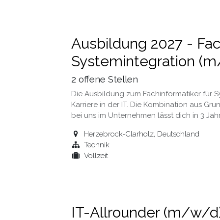
Ausbildung 2027 - Fac
Systemintegration (
2
offene Stellen
Die Ausbildung zum Fachinformatiker für Sy
Karriere in der IT. Die Kombination aus Gr
bei uns im Unternehmen lässt dich in 3 J
Herzebrock-Clarholz
,
Deutschland
Technik
Vollzeit
IT-Allrounder (m/w/d