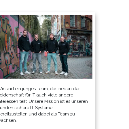
ir sind ein junges Team, das neben der
eidenschaft für IT auch viele andere
nteressen teilt. Unsere Mission ist es unseren
unden sichere IT-Systeme
ereitzustellen und dabei als Team zu
achsen.