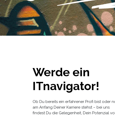
Werde ein
ITnavigator!
Ob Du bereits ein erfahrener Profi bist oder 
am Anfang Deiner Karriere stehst – bei uns
findest Du die Gelegenheit, Dein Potenzial vo