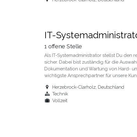
IT-Systemadministrat
1
offene Stelle
Als IT-Systemadministrator stellst Du den 
sicher. Dabei bist zuständig für die Auswahl
Dokumentation und Wartung von Hard- und
wichtigste Ansprechpartner für unsere Kun
Herzebrock-Clarholz
,
Deutschland
Technik
Vollzeit