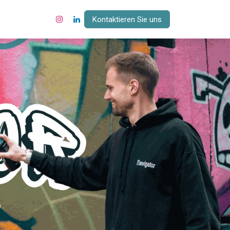
Kontaktieren Sie uns