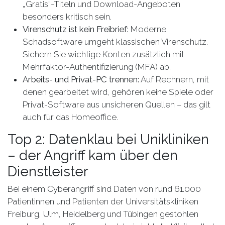
„Gratis“-Titeln und Download-Angeboten
besonders kritisch sein.
Virenschutz ist kein Freibrief:
Moderne
Schadsoftware umgeht klassischen Virenschutz.
Sichern Sie wichtige Konten zusätzlich mit
Mehrfaktor-Authentifizierung (MFA) ab.
Arbeits- und Privat-PC trennen:
Auf Rechnern, mit
denen gearbeitet wird, gehören keine Spiele oder
Privat-Software aus unsicheren Quellen – das gilt
auch für das Homeoffice.
Top 2: Datenklau bei Unikliniken
– der Angriff kam über den
Dienstleister
Bei einem Cyberangriff sind Daten von rund 61.000
Patientinnen und Patienten der Universitätskliniken
Freiburg, Ulm, Heidelberg und Tübingen gestohlen