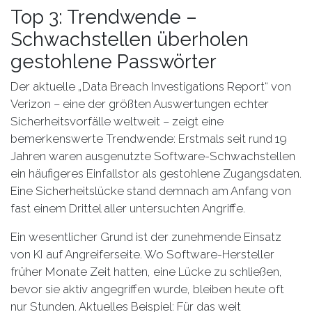
Top 3: Trendwende –
Schwachstellen überholen
gestohlene Passwörter
Der aktuelle „Data Breach Investigations Report“ von
Verizon – eine der größten Auswertungen echter
Sicherheitsvorfälle weltweit – zeigt eine
bemerkenswerte Trendwende: Erstmals seit rund 19
Jahren waren ausgenutzte Software-Schwachstellen
ein häufigeres Einfallstor als gestohlene Zugangsdaten.
Eine Sicherheitslücke stand demnach am Anfang von
fast einem Drittel aller untersuchten Angriffe.
Ein wesentlicher Grund ist der zunehmende Einsatz
von KI auf Angreiferseite. Wo Software-Hersteller
früher Monate Zeit hatten, eine Lücke zu schließen,
bevor sie aktiv angegriffen wurde, bleiben heute oft
nur Stunden. Aktuelles Beispiel: Für das weit