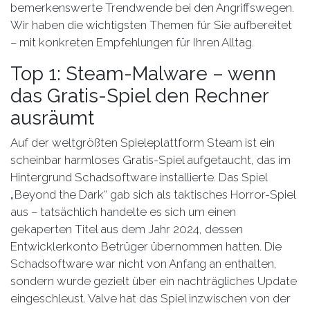
bemerkenswerte Trendwende bei den Angriffswegen.
Wir haben die wichtigsten Themen für Sie aufbereitet
– mit konkreten Empfehlungen für Ihren Alltag.
Top 1: Steam-Malware – wenn
das Gratis-Spiel den Rechner
ausräumt
Auf der weltgrößten Spieleplattform Steam ist ein
scheinbar harmloses Gratis-Spiel aufgetaucht, das im
Hintergrund Schadsoftware installierte. Das Spiel
„Beyond the Dark“ gab sich als taktisches Horror-Spiel
aus – tatsächlich handelte es sich um einen
gekaperten Titel aus dem Jahr 2024, dessen
Entwicklerkonto Betrüger übernommen hatten. Die
Schadsoftware war nicht von Anfang an enthalten,
sondern wurde gezielt über ein nachträgliches Update
eingeschleust. Valve hat das Spiel inzwischen von der