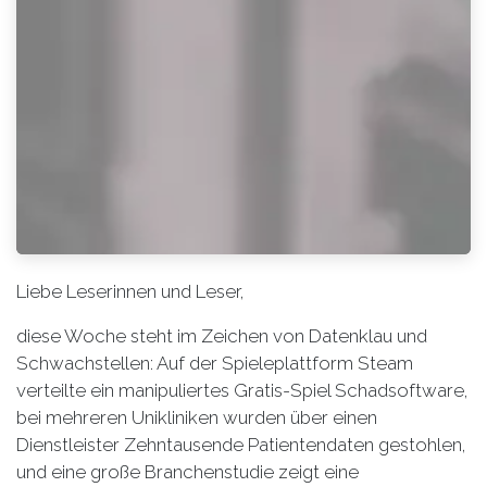
Liebe Leserinnen und Leser,
diese Woche steht im Zeichen von Datenklau und
Schwachstellen: Auf der Spieleplattform Steam
verteilte ein manipuliertes Gratis-Spiel Schadsoftware,
bei mehreren Unikliniken wurden über einen
Dienstleister Zehntausende Patientendaten gestohlen,
und eine große Branchenstudie zeigt eine