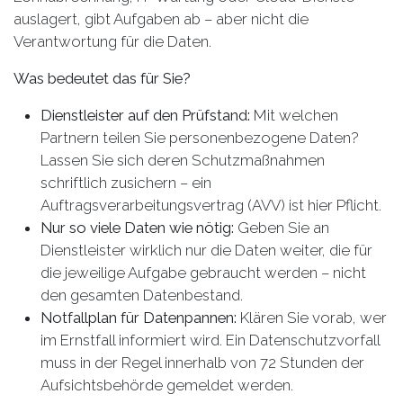
auslagert, gibt Aufgaben ab – aber nicht die
Verantwortung für die Daten.
Was bedeutet das für Sie?
Dienstleister auf den Prüfstand:
Mit welchen
Partnern teilen Sie personenbezogene Daten?
Lassen Sie sich deren Schutzmaßnahmen
schriftlich zusichern – ein
Auftragsverarbeitungsvertrag (AVV) ist hier Pflicht.
Nur so viele Daten wie nötig:
Geben Sie an
Dienstleister wirklich nur die Daten weiter, die für
die jeweilige Aufgabe gebraucht werden – nicht
den gesamten Datenbestand.
Notfallplan für Datenpannen:
Klären Sie vorab, wer
im Ernstfall informiert wird. Ein Datenschutzvorfall
muss in der Regel innerhalb von 72 Stunden der
Aufsichtsbehörde gemeldet werden.