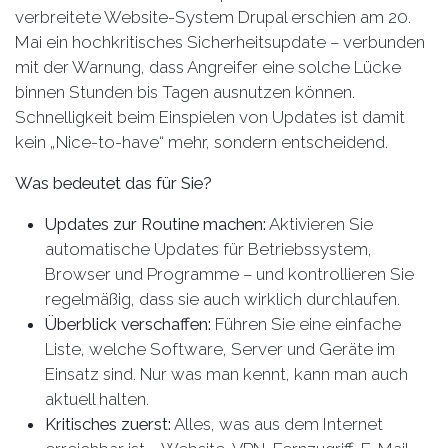
verbreitete Website-System Drupal erschien am 20.
Mai ein hochkritisches Sicherheitsupdate – verbunden
mit der Warnung, dass Angreifer eine solche Lücke
binnen Stunden bis Tagen ausnutzen können.
Schnelligkeit beim Einspielen von Updates ist damit
kein „Nice-to-have“ mehr, sondern entscheidend.
Was bedeutet das für Sie?
Updates zur Routine machen:
Aktivieren Sie
automatische Updates für Betriebssystem,
Browser und Programme – und kontrollieren Sie
regelmäßig, dass sie auch wirklich durchlaufen.
Überblick verschaffen:
Führen Sie eine einfache
Liste, welche Software, Server und Geräte im
Einsatz sind. Nur was man kennt, kann man auch
aktuell halten.
Kritisches zuerst:
Alles, was aus dem Internet