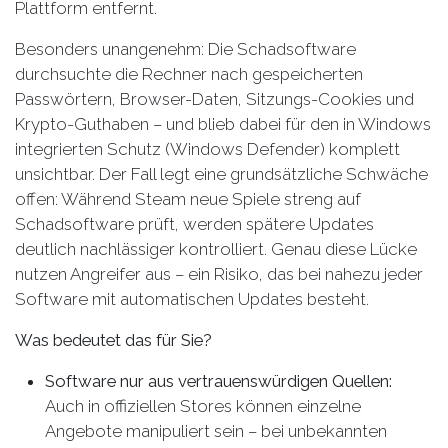
Plattform entfernt.
Besonders unangenehm: Die Schadsoftware
durchsuchte die Rechner nach gespeicherten
Passwörtern, Browser-Daten, Sitzungs-Cookies und
Krypto-Guthaben – und blieb dabei für den in Windows
integrierten Schutz (Windows Defender) komplett
unsichtbar. Der Fall legt eine grundsätzliche Schwäche
offen: Während Steam neue Spiele streng auf
Schadsoftware prüft, werden spätere Updates
deutlich nachlässiger kontrolliert. Genau diese Lücke
nutzen Angreifer aus – ein Risiko, das bei nahezu jeder
Software mit automatischen Updates besteht.
Was bedeutet das für Sie?
Software nur aus vertrauenswürdigen Quellen:
Auch in offiziellen Stores können einzelne
Angebote manipuliert sein – bei unbekannten