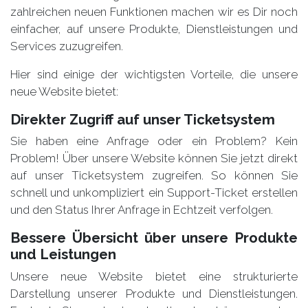
zahlreichen neuen Funktionen machen wir es Dir noch
einfacher, auf unsere Produkte, Dienstleistungen und
Services zuzugreifen.
Hier sind einige der wichtigsten Vorteile, die unsere
neue Website bietet:
Direkter Zugriff auf unser
Ticketsystem
Sie haben eine Anfrage oder ein Problem? Kein
Problem! Über unsere Website können Sie jetzt direkt
auf unser Ticketsystem zugreifen. So können Sie
schnell und unkompliziert ein Support-Ticket erstellen
und den Status Ihrer Anfrage in Echtzeit verfolgen.
Bessere
Übersicht
über unsere Produkte
und Leistungen
Unsere neue Website bietet eine strukturierte
Darstellung unserer Produkte und Dienstleistungen.