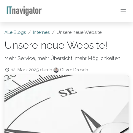
Zum Inhalt springen
Alle Blogs
Internes
Unsere neue Website!
Unsere neue Website!
Mehr Service, mehr Übersicht, mehr Möglichkeiten!
12. März 2025
durch
Oliver Dresch