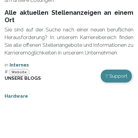
Alle aktuellen
Stellenanzeigen
an einem
Ort
Sie sind auf der Suche nach einer neuen beruflichen
Herausforderung? In unserem Karrierebereich finden
Sie alle offenen Stellenangebote und Informationen zu
Karrieremöglichkeiten in unserem Unternehmen.
in
Internes
#
Website
❔ Support
UNSERE BLOGS
Hardware
Software
Internes
Service
Rechtliches