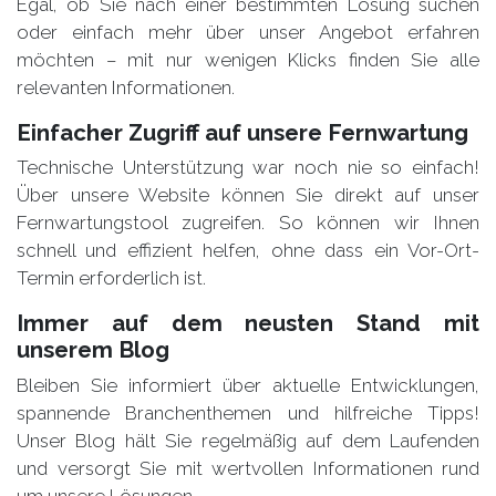
Egal, ob Sie nach einer bestimmten Lösung suchen
oder einfach mehr über unser Angebot erfahren
möchten – mit nur wenigen Klicks finden Sie alle
relevanten Informationen.
Einfacher Zugriff auf unsere
Fernwartung
Technische Unterstützung war noch nie so einfach!
Über unsere Website können Sie direkt auf unser
Fernwartungstool zugreifen. So können wir Ihnen
schnell und effizient helfen, ohne dass ein Vor-Ort-
Termin erforderlich ist.
Immer auf dem neusten Stand mit
unserem
Blog
Bleiben Sie informiert über aktuelle Entwicklungen,
spannende Branchenthemen und hilfreiche Tipps!
Unser Blog hält Sie regelmäßig auf dem Laufenden
und versorgt Sie mit wertvollen Informationen rund
um unsere Lösungen.