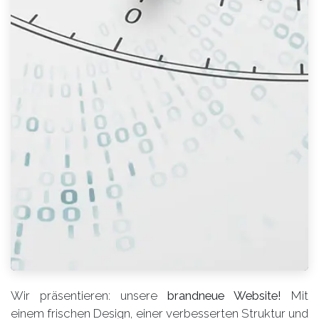
Wir präsentieren: unsere
brandneue Website!
Mit
einem frischen Design, einer verbesserten Struktur und