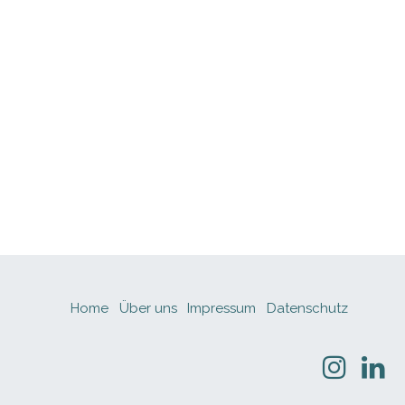
Home
Über uns
Impressum
Datenschutz