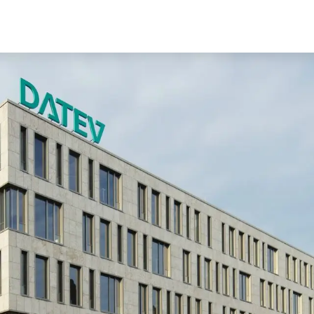
Karriere
Partner
Über uns
Blog