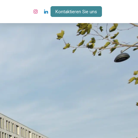
Kontaktieren Sie uns