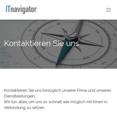
Zum Inhalt springen
Kontaktieren Sie uns
Kontaktieren Sie uns bezüglich unserer Firma und unseren
Dienstleistungen.
Wir tun alles, um uns so schnell wie möglich mit Ihnen in
Verbindung zu setzen.