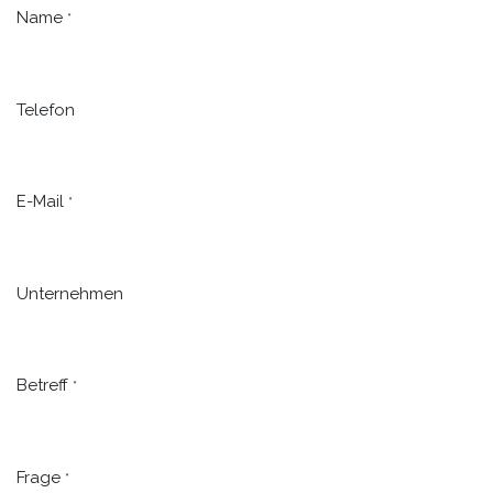
Name
*
Telefon
E-Mail
*
Unternehmen
Betreff
*
Frage
*