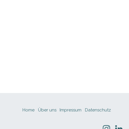
Home
Über uns
Impressum
Datenschutz