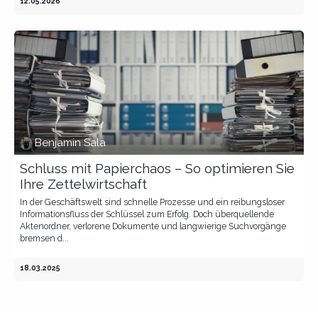
12.05.2026
Benjamin Sala
Schluss mit Papierchaos – So optimieren Sie
Ihre Zettelwirtschaft
In der Geschäftswelt sind schnelle Prozesse und ein reibungsloser
Informationsfluss der Schlüssel zum Erfolg. Doch überquellende
Aktenordner, verlorene Dokumente und langwierige Suchvorgänge
bremsen d...
18.03.2025