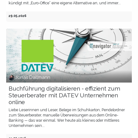
kündigt mit „Euro-Office“ eine eigene Alternative an, und immer...
29.05.2026
Jonas Dallmann
Buchführung digitalisieren - effizient zum
Steuerberater mit DATEV Unternehmen
online
Liebe Leserinnen und Leser, Belege im Schuhkarton, Pendelordner
zum Steuerberater, manuelle Überweisungen aus dem Online-
Banking — das war einmal. Wer heute als kleines oder mittleres
Unternehmen sein...